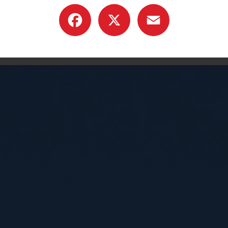
Facebook
X
Email