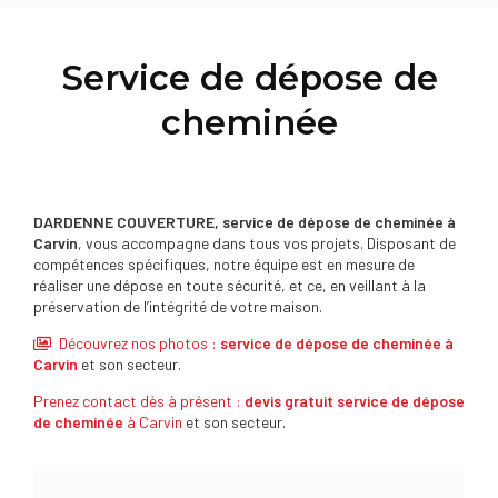
Service de dépose de
cheminée
DARDENNE COUVERTURE, service de dépose de cheminée à
Carvin
, vous accompagne dans tous vos projets. Disposant de
compétences spécifiques, notre équipe est en mesure de
réaliser une dépose en toute sécurité, et ce, en veillant à la
préservation de l’intégrité de votre maison.
Découvrez nos photos :
service de dépose de cheminée
à
Carvin
et son secteur.
Prenez contact dès à présent :
devis gratuit
service de dépose
de cheminée
à Carvin
et son secteur.