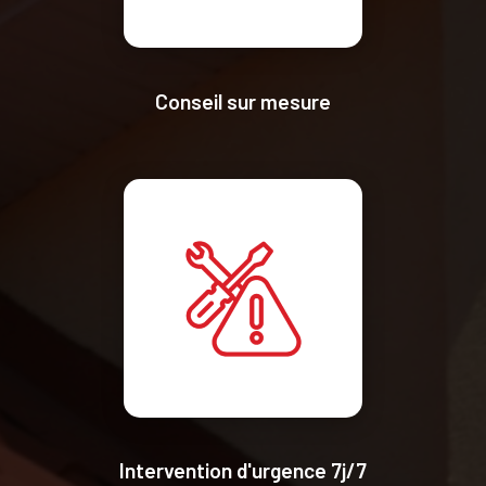
Conseil sur mesure
Intervention d'urgence 7j/7