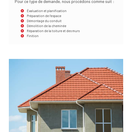
Pour ce type de demande, nous procédons comme suit :
Évaluation et planification
Préparation de l’espace
Démontage du conduit
Démolition de la cheminée
Réparation de la toiture et des murs
Finition