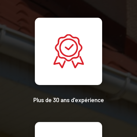
Plus de 30 ans d'expérience