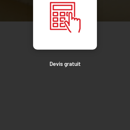
Devis gratuit