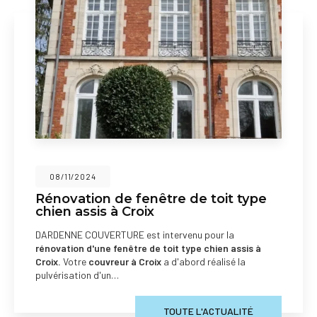
08/11/2024
Rénovation de fenêtre de toit type
chien assis à Croix
DARDENNE COUVERTURE est intervenu pour la
rénovation d'une fenêtre de toit type chien assis à
Croix.
Votre
couvreur à Croix
a d'abord réalisé la
pulvérisation d'un…
TOUTE L'ACTUALITÉ