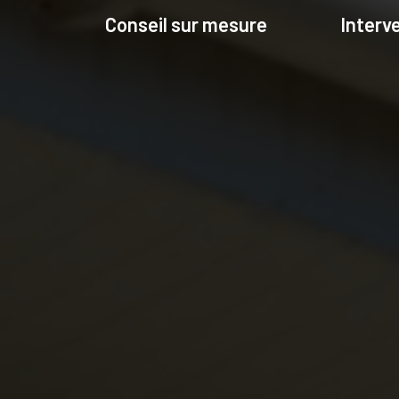
Conseil sur mesure
Interv