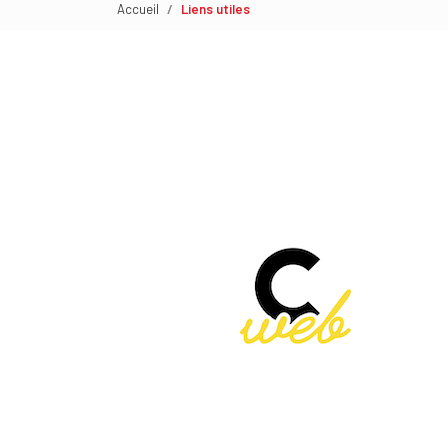
Accueil
Liens utiles