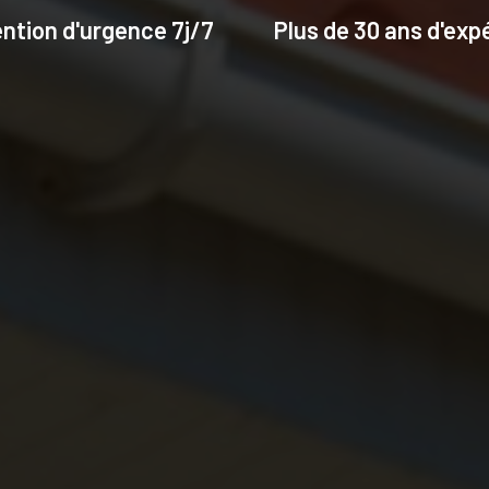
ention d'urgence 7j/7
Plus de 30 ans d'exp