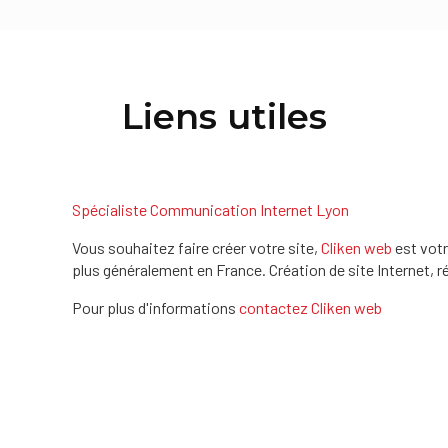
Liens utiles
Spécialiste Communication Internet Lyon
Vous souhaitez faire créer votre site,
Cliken web
est vot
plus généralement en France. Création de site Internet
Pour plus d'informations
contactez Cliken web